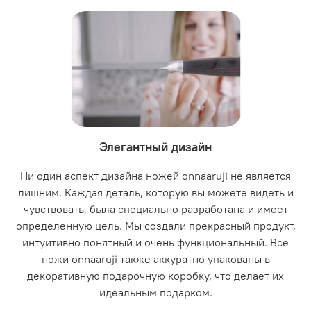
Элегантный дизайн
Ни один аспект дизайна ножей onnaaruji не является
лишним. Каждая деталь, которую вы можете видеть и
чувствовать, была специально разработана и имеет
определенную цель. Мы создали прекрасный продукт,
интуитивно понятный и очень функциональный. Все
ножи onnaaruji также аккуратно упакованы в
декоративную подарочную коробку, что делает их
идеальным подарком.