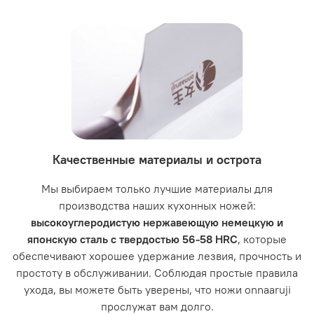
Качественные материалы и острота
Мы выбираем только лучшие материалы для
производства наших кухонных ножей:
высокоуглеродистую нержавеющую немецкую и
японскую сталь с твердостью 56-58 HRC
, которые
обеспечивают хорошее удержание лезвия, прочность и
простоту в обслуживании. Соблюдая простые правила
ухода, вы можете быть уверены, что ножи onnaaruji
прослужат вам долго.