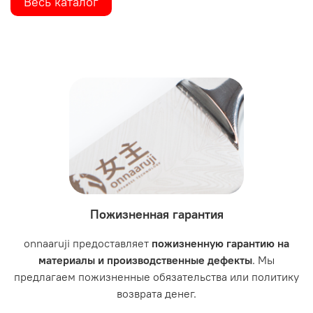
Весь каталог
Пожизненная гарантия
onnaaruji предоставляет
пожизненную гарантию на
материалы и производственные дефекты
. Мы
предлагаем пожизненные обязательства или политику
возврата денег.