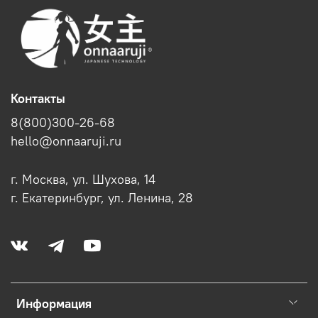
Контакты
8(800)300-26-68
hello@onnaaruji.ru
г. Москва, ул. Шухова, 14
г. Екатеринбург, ул. Ленина, 28
Информация