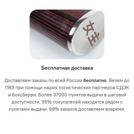
Бесплатная доставка
Доставляем заказы по всей России
бесплатно
. Везем до
ПВЗ при помощи наших логистических партнеров СДЭК
и Боксберри. Более 37000 пунктов выдачи в шаговой
доступности. 95% покупателей находятся рядом с
пунктами выдачи. 98% заказов доставляем вовремя.