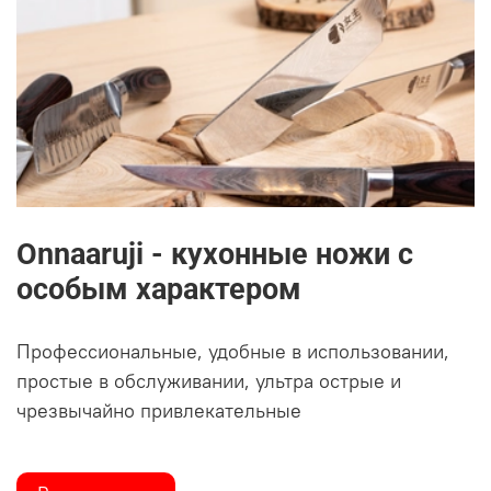
Onnaaruji - кухонные ножи с
особым характером
Профессиональные, удобные в использовании,
простые в обслуживании, ультра острые и
чрезвычайно привлекательные