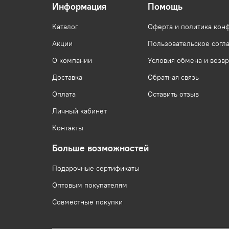
Информация
Помощь
Каталог
Оферта и политика кон
Акции
Пользовательское согл
О компании
Условия обмена и возвр
Доставка
Обратная связь
Оплата
Оставить отзыв
Личный кабинет
Контакты
Больше возможностей
Подарочные сертификаты
Оптовым покупателям
Совместные покупки