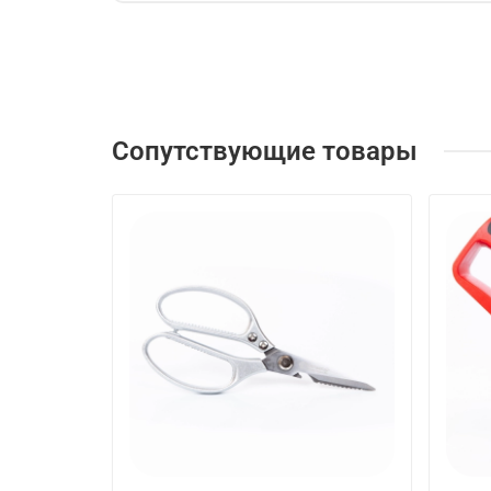
Сопутствующие товары